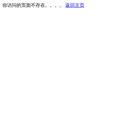
你访问的页面不存在。。。。
返回主页